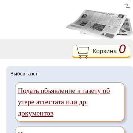
0
Корзина
Выбор газет:
Подать объявление в газету об
утере аттестата или др.
документов