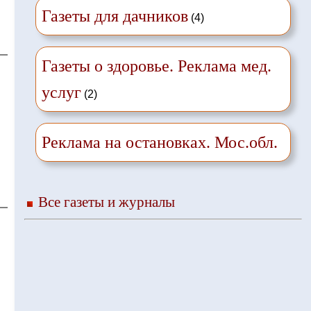
Газеты для дачников
(4)
Газеты о здоровье. Реклама мед.
услуг
(2)
Реклама на остановках. Мос.обл.
Все газеты и журналы