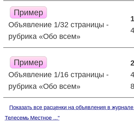
Пример
Объявление 1/32 страницы -
рубрика «Обо всем»
Пример
Объявление 1/16 страницы -
рубрика «Обо всем»
Показать все расценки на объявления в журнале
Телесемь Местное ..."