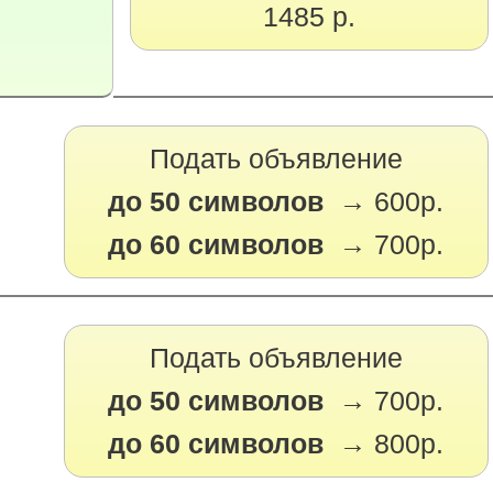
1485 р.
Подать объявление
до 50 символов →
600р.
до 60 символов →
700р.
Подать объявление
до 50 символов →
700р.
до 60 символов →
800р.