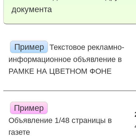
документа
Пример
Текстовое рекламно-
информационное объявление в
РАМКЕ НА ЦВЕТНОМ ФОНЕ
Пример
Объявление 1/48 страницы в
газете