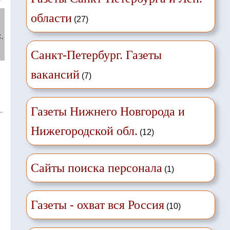
области
(27)
.
Санкт-Петербург. Газеты
вакансий
(7)
Газеты Нижнего Новгорода и
Нижегородской обл.
(12)
Сайты поиска персонала
(1)
Газеты - охват вся Россия
(10)