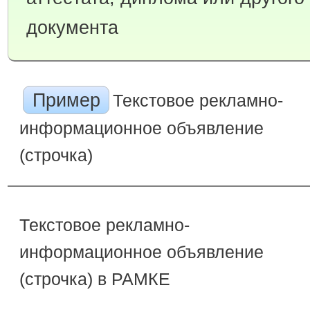
документа
Пример
Текстовое рекламно-
информационное объявление
(строчка)
Текстовое рекламно-
информационное объявление
(строчка) в РАМКЕ