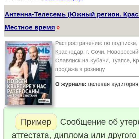
Антенна-Телесемь (Южный регион. Крас
Местное время
◊
Распространение: по подписке, 
Краснодар, г. Сочи, Новороссий
Славянск-на-Кубани, Туапсе, К
продажа в розницу
О журнале:
целевая аудитория 
Пример
Сообщение об утер
аттестата, диплома или другого