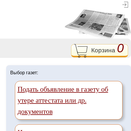
0
Корзина
Выбор газет:
Подать объявление в газету об
утере аттестата или др.
документов