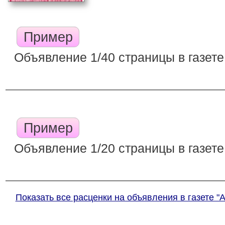
Пример
Объявление 1/40 страницы в газете
Пример
Объявление 1/20 страницы в газете
Показать все расценки на объявления в газете "