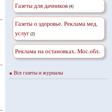
Газеты для дачников
(4)
Газеты о здоровье. Реклама мед.
услуг
(2)
Реклама на остановках. Мос.обл.
Все газеты и журналы