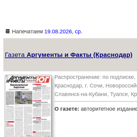
📆
Напечатаем
19.08.2026, ср.
Газета
Аргументы и Факты (Краснодар)
Распространение: по подписке, 
Краснодар, г. Сочи, Новороссий
Славянск-на-Кубани, Туапсе, К
О газете:
авторитетное издание,