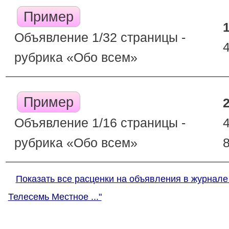
Пример
Объявление 1/32 страницы -
рубрика «Обо всем»
Пример
Объявление 1/16 страницы -
рубрика «Обо всем»
Показать все расценки на объявления в журнале
Телесемь Местное ..."