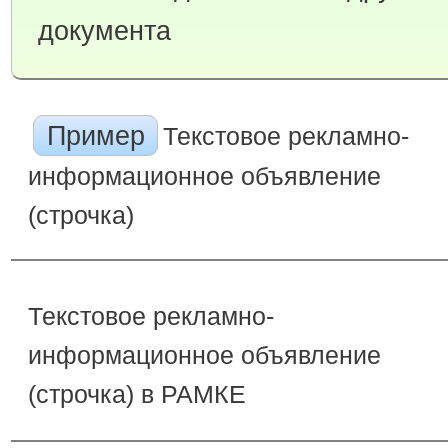
документа
Пример
Текстовое рекламно-
информационное объявление
(строчка)
Текстовое рекламно-
информационное объявление
(строчка) в РАМКЕ