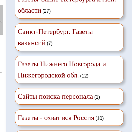
области
(27)
.
Санкт-Петербург. Газеты
вакансий
(7)
,
Газеты Нижнего Новгорода и
Нижегородской обл.
(12)
Сайты поиска персонала
(1)
Газеты - охват вся Россия
(10)