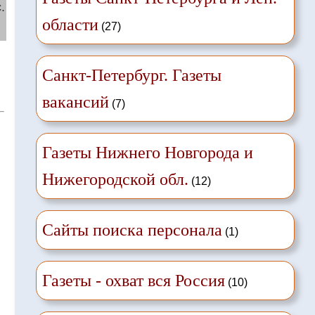
.
области
(27)
й
Санкт-Петербург. Газеты
вакансий
(7)
Газеты Нижнего Новгорода и
Нижегородской обл.
(12)
Сайты поиска персонала
(1)
Газеты - охват вся Россия
(10)