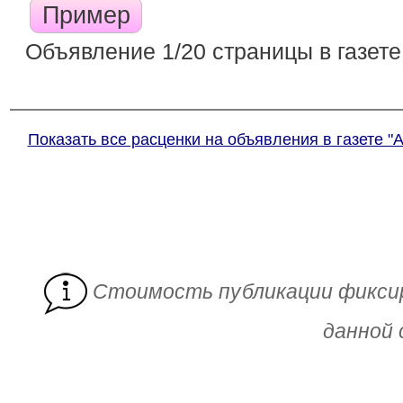
Пример
Объявление 1/20 страницы в газете
Показать все расценки на объявления в газете "
Cтоимость публикации фикси
данной 