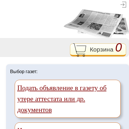
0
Корзина
Выбор газет:
Подать объявление в газету об
утере аттестата или др.
документов