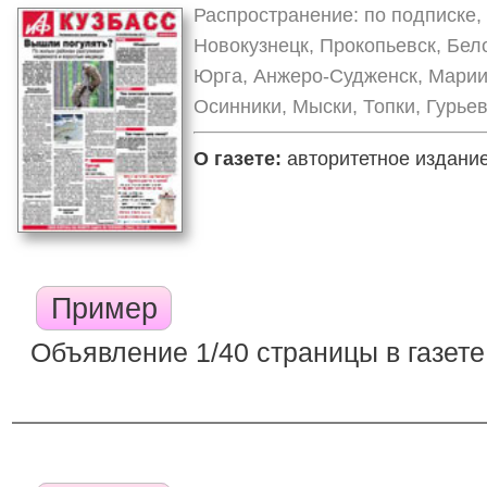
Распространение: по подписке, 
Новокузнецк, Прокопьевск, Бел
Юрга, Анжеро-Судженск, Марии
Осинники, Мыски, Топки, Гурьев
О газете:
авторитетное издание,
Пример
Объявление 1/40 страницы в газете