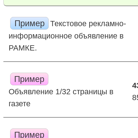
Пример
Текстовое рекламно-
информационное объявление в
РАМКЕ.
Пример
4
Объявление 1/32 страницы в
8
газете
Пример