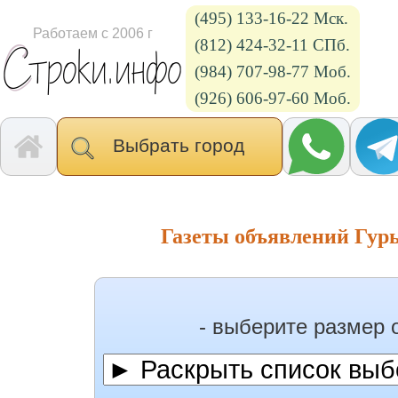
(495) 133-16-22 Мск.
Работаем с 2006 г
(812) 424-32-11 СПб.
(984) 707-98-77 Моб.
(926) 606-97-60 Моб.
Выбрать город
Газеты объявлений Гурь
- выберите размер 