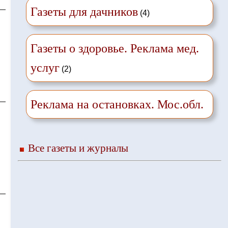
Газеты для дачников
(4)
Газеты о здоровье. Реклама мед.
услуг
(2)
Реклама на остановках. Мос.обл.
Все газеты и журналы