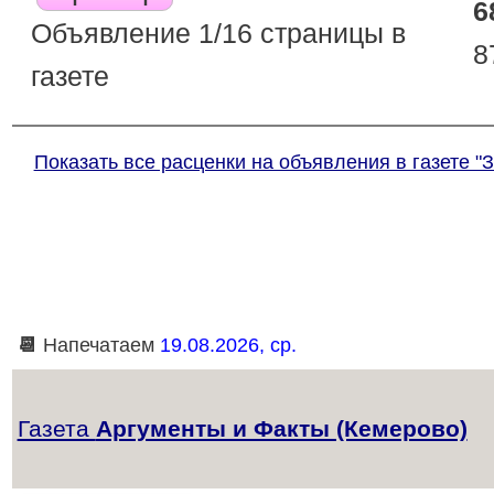
6
Объявление 1/16 страницы в
8
газете
Показать все расценки на объявления в газете "
📆
Напечатаем
19.08.2026, ср.
Газета
Аргументы и Факты (Кемерово)