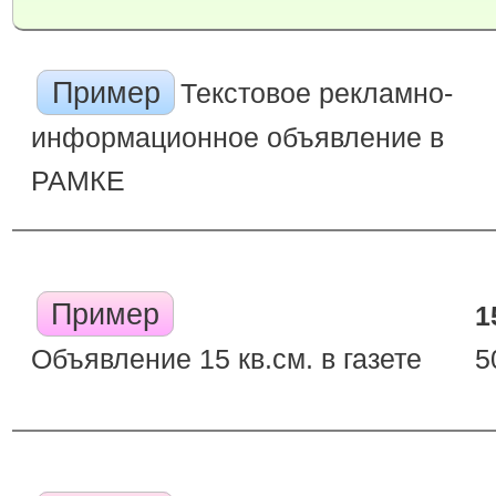
Пример
Текстовое рекламно-
информационное объявление в
РАМКЕ
Пример
1
Объявление 15 кв.см. в газете
5