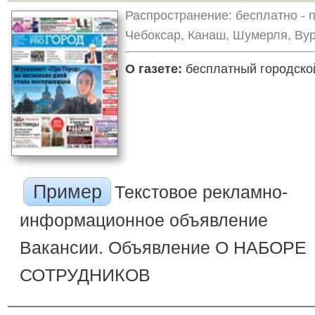
Распространение: бесплатно - 
Чебоксар, Канаш, Шумерля, Ву
О газете:
бесплатный городской
Пример
Текстовое рекламно-
информационное объявление
Вакансии. Объявление О НАБОРЕ
СОТРУДНИКОВ