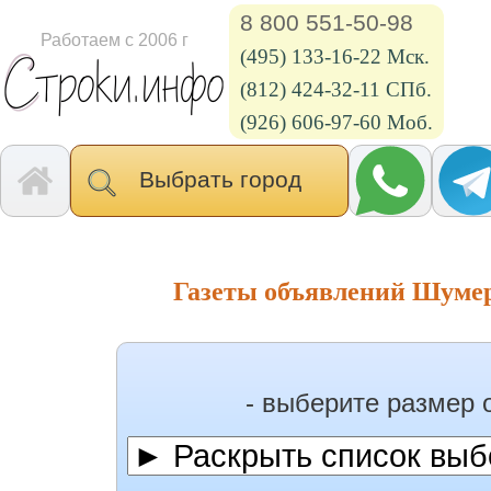
8 800 551-50-98
Работаем с 2006 г
(495) 133-16-22 Мск.
(812) 424-32-11 СПб.
(926) 606-97-60 Моб.
Выбрать город
Газеты объявлений Шуме
- выберите размер 