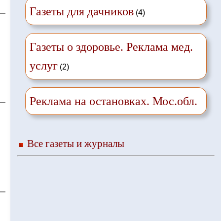
Газеты для дачников
(4)
Газеты о здоровье. Реклама мед.
услуг
(2)
Реклама на остановках. Мос.обл.
Все газеты и журналы