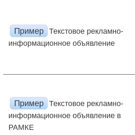
Пример
Текстовое рекламно-
информационное объявление
Пример
Текстовое рекламно-
информационное объявление в
РАМКЕ