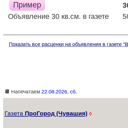
Пример
3
Объявление 30 кв.см. в газете
5
Показать все расценки на объявления в газете "
📆
Напечатаем
22.08.2026, сб.
Газета
ПроГород (Чувашия)
◊