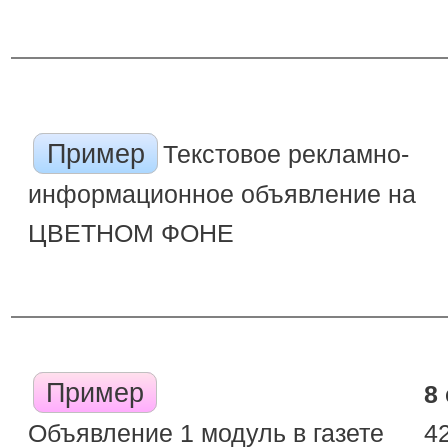
Пример
Текстовое рекламно-
информационное объявление на
ЦВЕТНОМ ФОНЕ
Пример
8
Объявление 1 модуль в газете
4