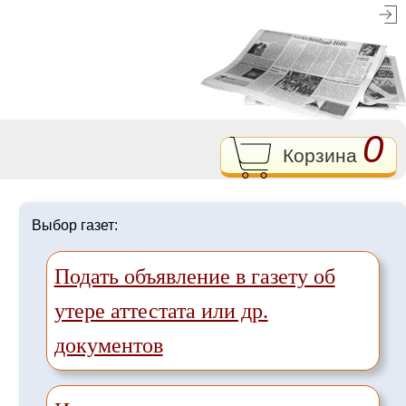
0
Корзина
Выбор газет:
Подать объявление в газету об
утере аттестата или др.
документов