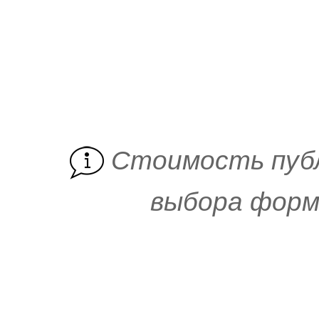
Cтоимость пуб
выбора форм