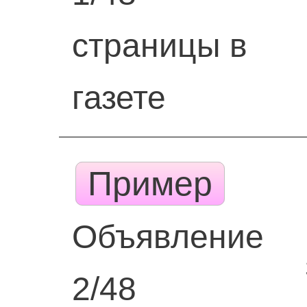
страницы в
газете
Пример
Объявление
2/48