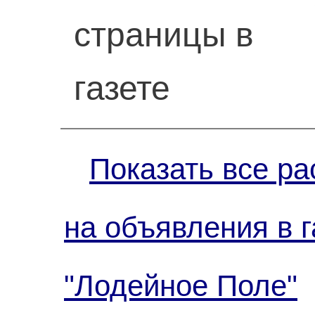
страницы в
газете
Показать все ра
на объявления в г
"Лодейное Поле"