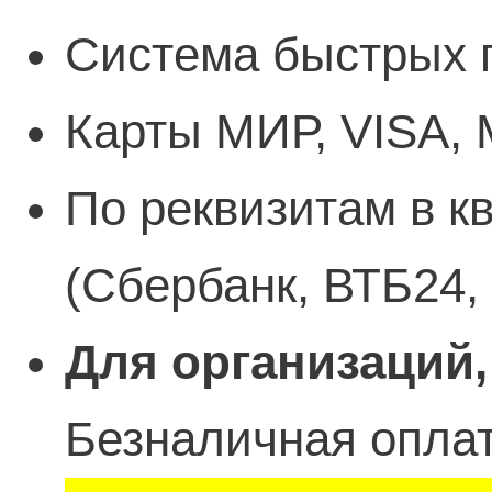
Система быстрых 
Карты МИР, VISA, 
По реквизитам в к
(Сбербанк, ВТБ24,
Для организаций,
Безналичная оплат