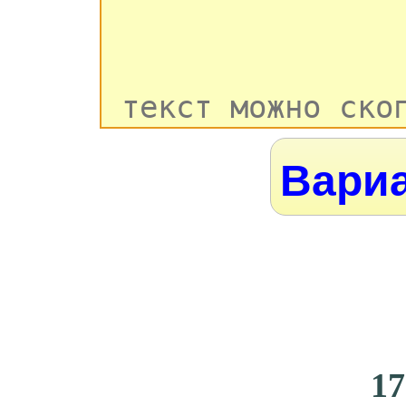
Вариа
17