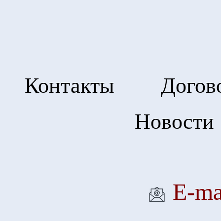
Контакты
Догов
Новости
Е-ma