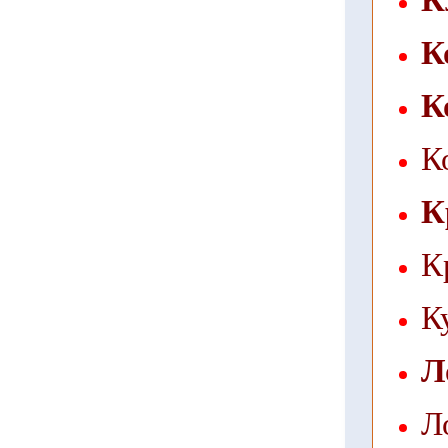
К
К
К
К
К
К
Л
Л