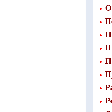
О
П
П
П
П
П
Р
Р