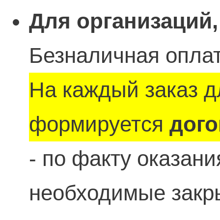
Для организаций,
Безналичная оплат
На каждый заказ д
формируется
дого
- по факту оказан
необходимые зак