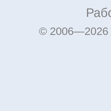
Рабо
© 2006—2026 