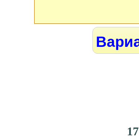
Вариа
17