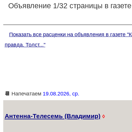
Объявление 1/32 страницы в газете
Показать все расценки на объявления в газете 
правда. Толст..."
📆
Напечатаем
19.08.2026, ср.
Антенна-Телесемь (Владимир)
◊