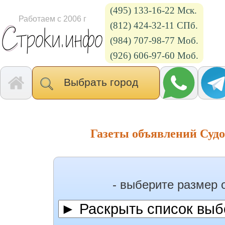
(495) 133-16-22 Мск.
Работаем с 2006 г
(812) 424-32-11 СПб.
(984) 707-98-77 Моб.
(926) 606-97-60 Моб.
Выбрать город
Газеты объявлений Судо
- выберите размер 