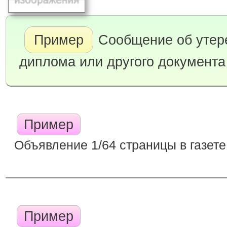
Пример
Сообщение об утере
диплома или другого документа
Пример
Объявление 1/64 страницы в газете
Пример