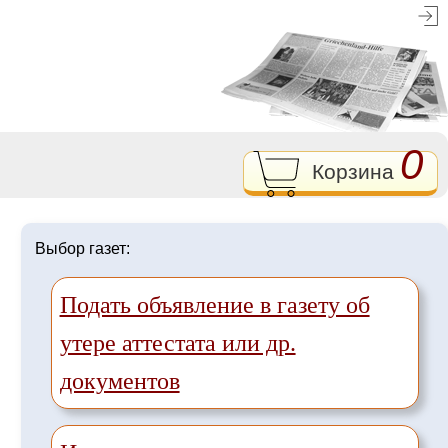
0
Корзина
Выбор газет:
Подать объявление в газету об
утере аттестата или др.
документов