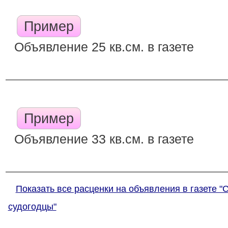
Пример
Объявление 25 кв.см. в газете
Пример
Объявление 33 кв.см. в газете
Показать все расценки на объявления в газете "
судогодцы"