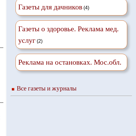
Газеты для дачников
(4)
Газеты о здоровье. Реклама мед.
услуг
(2)
Реклама на остановках. Мос.обл.
Все газеты и журналы
❌