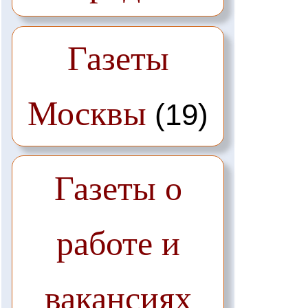
Газеты
Москвы
(19)
Газеты о
работе и
вакансиях