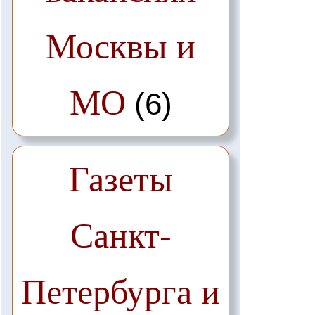
Москвы и
МО
(6)
Газеты
Санкт-
Петербурга и