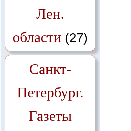
Лен.
области
(27)
Санкт-
Петербург.
Газеты