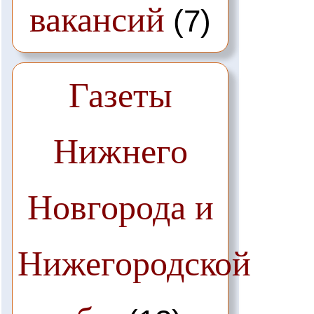
вакансий
(7)
Газеты
Нижнего
Новгорода и
Нижегородской