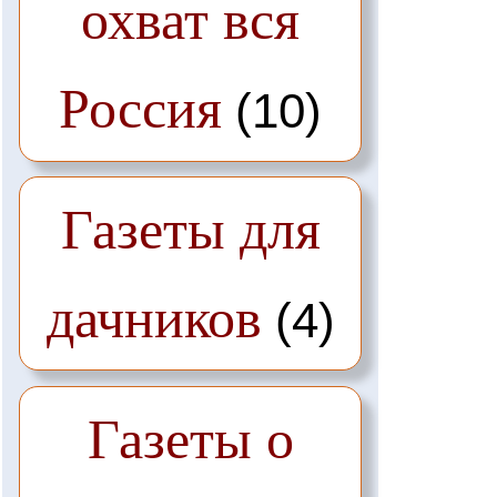
охват вся
Россия
(10)
Газеты для
дачников
(4)
Газеты о