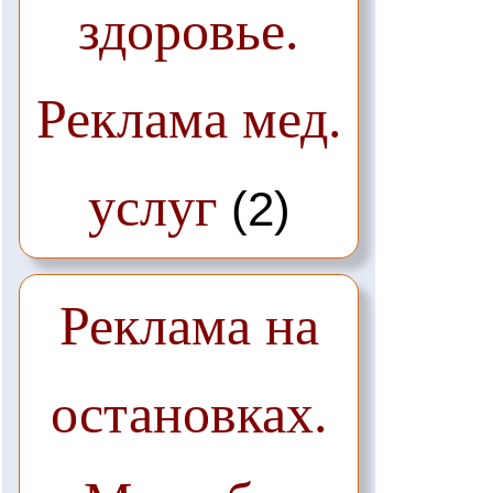
здоровье.
Реклама мед.
услуг
(2)
Реклама на
остановках.