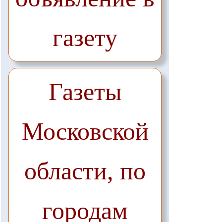
газету
Газеты
Московской
области, по
городам