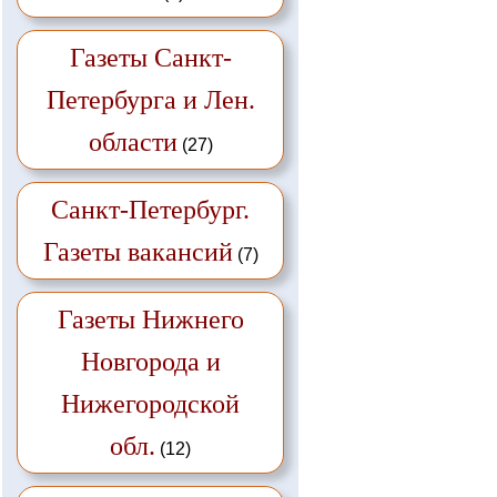
Газеты Санкт-
Петербурга и Лен.
области
(27)
Санкт-Петербург.
Газеты вакансий
(7)
Газеты Нижнего
Новгорода и
Нижегородской
обл.
(12)