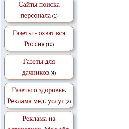
Сайты поиска
персонала
(1)
Газеты - охват вся
Россия
(10)
Газеты для
дачников
(4)
Газеты о здоровье.
Реклама мед. услуг
(2)
Реклама на