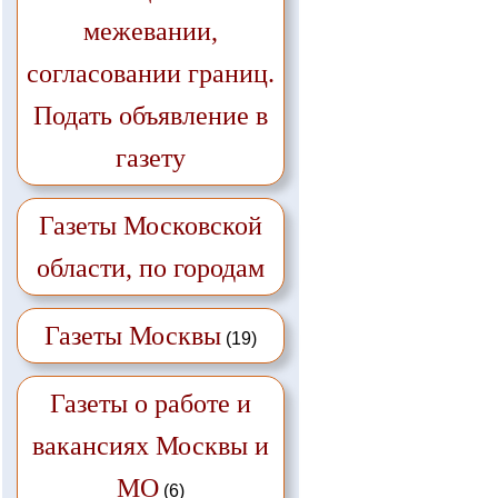
межевании,
согласовании границ.
Подать объявление в
газету
Газеты Московской
области, по городам
Газеты Москвы
(19)
Газеты о работе и
вакансиях Москвы и
МО
(6)