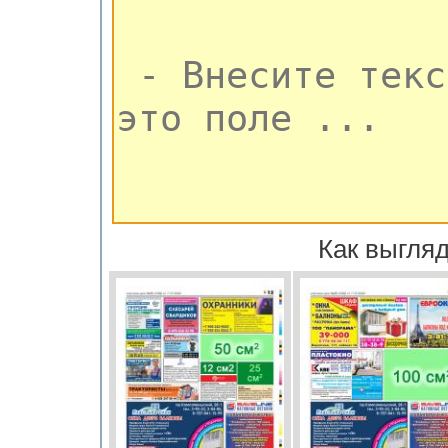
Как выгляд