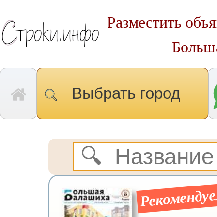
Разместить объя
Больш
Выбрать город
Рекомендуе