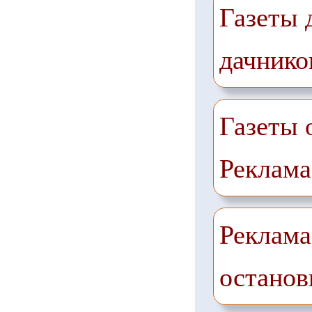
Газеты 
дачнико
Газеты 
Реклама
Реклама
останов