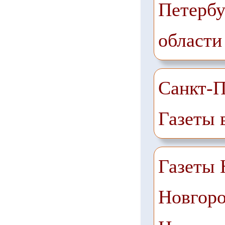
Петербу
области
Санкт-П
Газеты 
Газеты
Новгоро