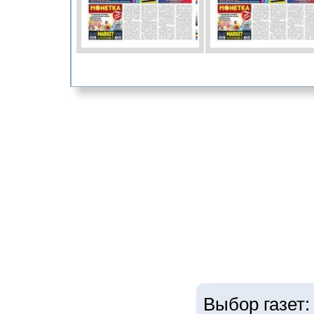
Выбор газет: