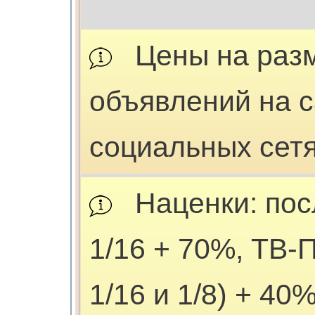
Цены на раз
объявлений на с
социальных сетя
Наценки: пос
1/16 + 70%, ТВ-
1/16 и 1/8) + 40