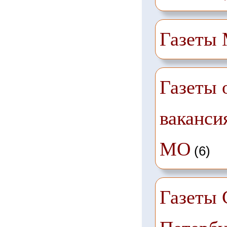
Газеты
Газеты 
ваканси
МО
(6)
Газеты 