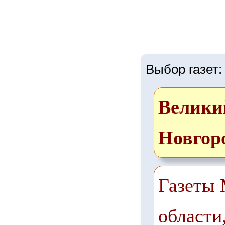
Выбор газет:
Велики
Новгор
Газеты 
области