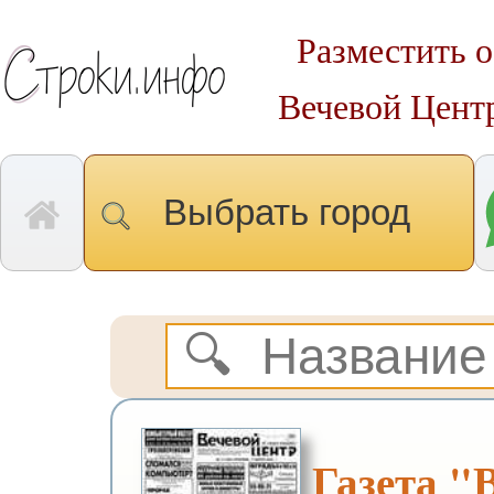
Разместить о
Вечевой Цент
Выбрать город
Газета "