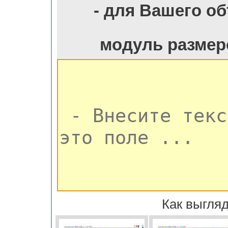
- для Вашего о
модуль размер
Как выгляд