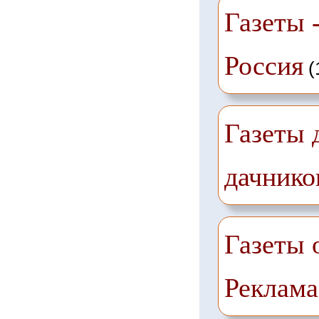
Газеты -
Россия
(
Газеты 
дачнико
Газеты 
Реклама