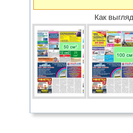
Как выгляд