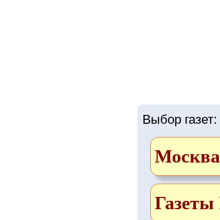
Выбор газет:
Москва
Газеты