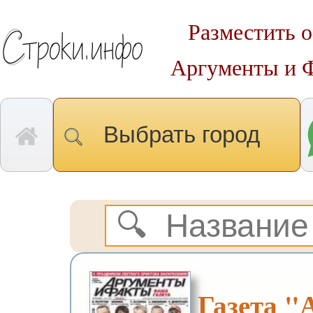
Разместить о
Аргументы и 
Выбрать город
Газета 