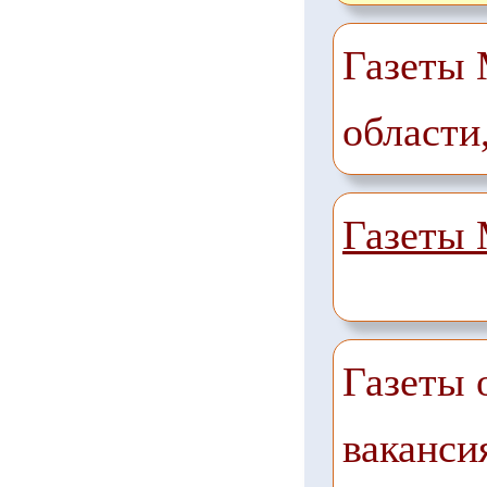
Газеты 
области
Газеты
Газеты 
ваканси