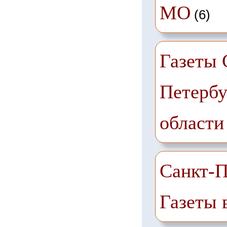
МО
(6)
Газеты 
Петербу
области
Санкт-П
Газеты 