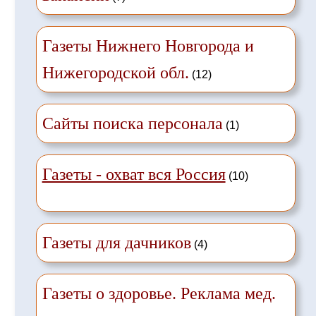
Газеты Нижнего Новгорода и
Нижегородской обл.
(12)
Сайты поиска персонала
(1)
Газеты - охват вся Россия
(10)
Газеты для дачников
(4)
Газеты о здоровье. Реклама мед.