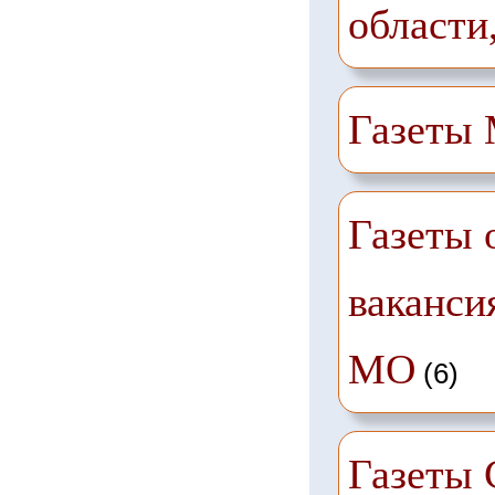
области
Газеты
Газеты 
ваканси
МО
(6)
Газеты 