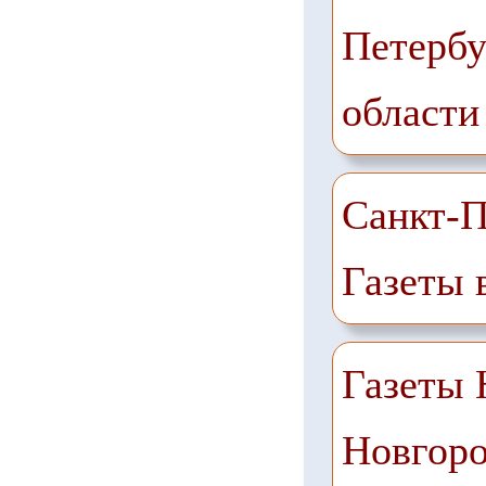
Петербу
области
Санкт-П
Газеты 
Газеты
Новгоро