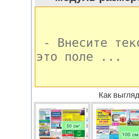
Как выгляд