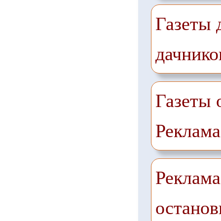
Газеты 
дачнико
Газеты 
Реклама
Реклама
останов