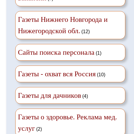
Газеты Нижнего Новгорода и
Нижегородской обл.
(12)
Сайты поиска персонала
(1)
Газеты - охват вся Россия
(10)
Газеты для дачников
(4)
Газеты о здоровье. Реклама мед.
услуг
(2)