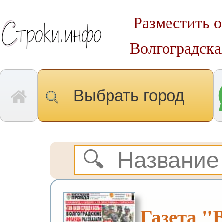
Разместить о
Волгоградска
Выбрать город
Газета "