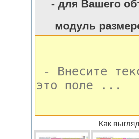
- для Вашего о
модуль размер
Как выгляд