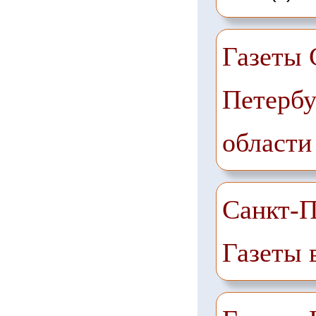
Газеты 
Петербу
области
Санкт-П
Газеты 