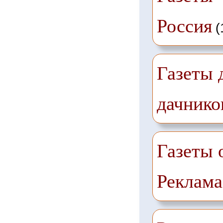
Россия
(
Газеты 
дачнико
Газеты 
Реклама