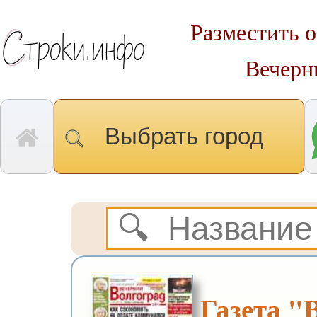
Разместить о
Вечерн
Выбрать город
Газета "