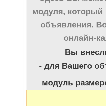
модуля, который 
объявления. Во
онлайн-ка
Вы внесл
- для Вашего о
модуль размер