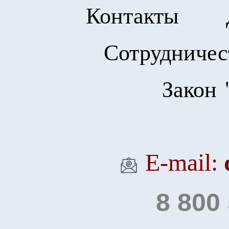
Контакты
Сотрудничес
Закон 
Е-mail:
8 800