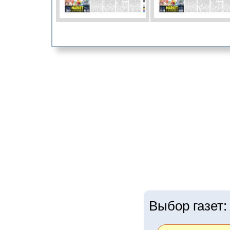
Выбор газет: