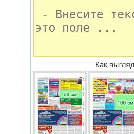
Как выгляд