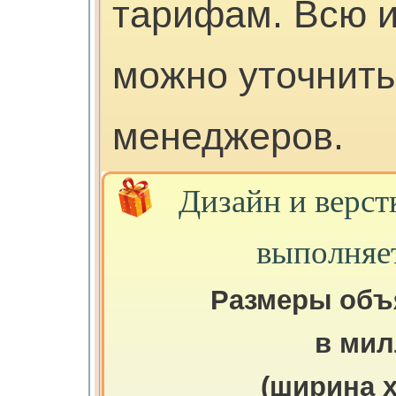
тарифам. Всю 
можно уточнить
менеджеров.
Дизайн и верст
выполняе
Размеры объ
в мил
(ширина х