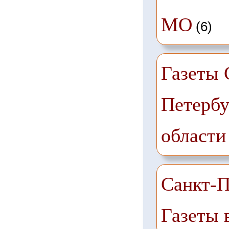
МО
(6)
Газеты 
Петербу
области
Санкт-П
Газеты 