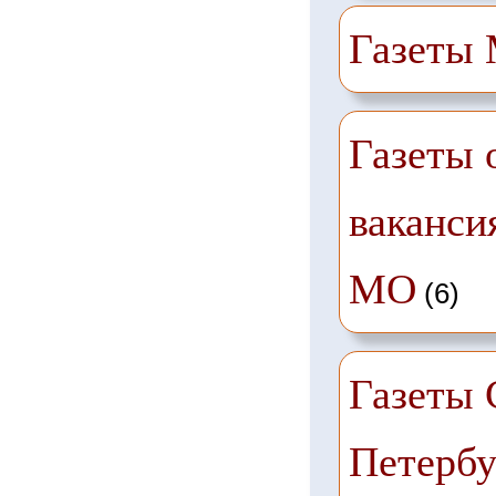
Газеты
Газеты 
ваканси
МО
(6)
Газеты 
Петербу