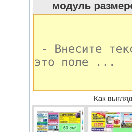
модуль размер
Как выгляд