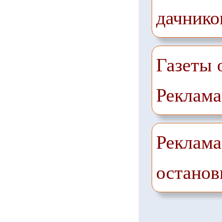
дачнико
Газеты 
Реклама
Реклама
останов