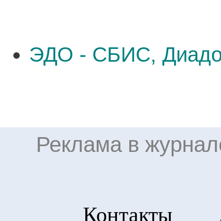
ЭДО - СБИС, Диадо
Реклама в журнал
Контакты