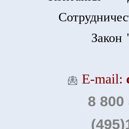
Сотрудничес
Закон 
Е-mail:
8 800
(495)