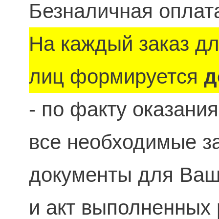
Безналичная оплата
На каждый заказ д
лиц формируется
д
- по факту оказани
все необходимые 
документы для Ваше
и акт выполненных 