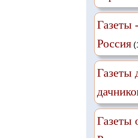
Газеты -
Россия
(
Газеты 
дачнико
Газеты 