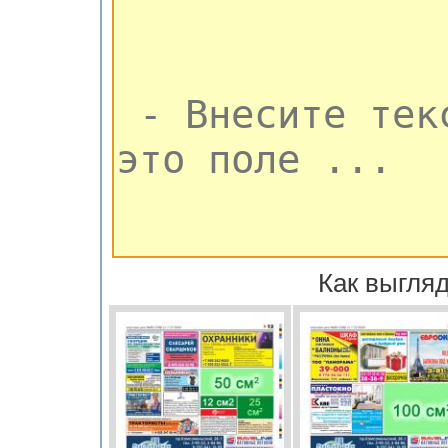
Как выгляд