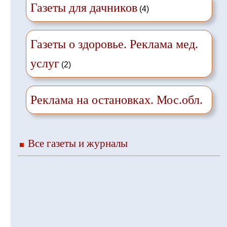
Газеты для дачников
(4)
Газеты о здоровье. Реклама мед.
услуг
(2)
Реклама на остановках. Мос.обл.
Все газеты и журналы