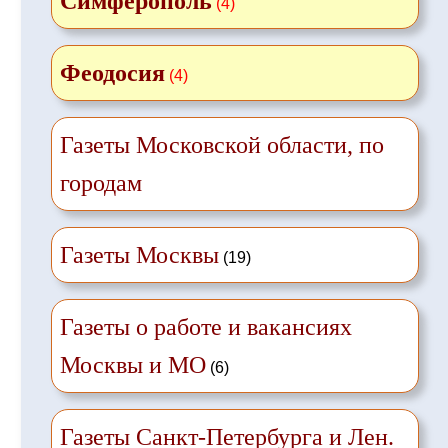
Симферополь
(4)
Феодосия
(4)
Газеты Московской области, по
городам
Газеты Москвы
(19)
Газеты о работе и вакансиях
Москвы и МО
(6)
Газеты Санкт-Петербурга и Лен.