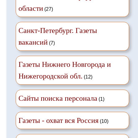
области
(27)
Санкт-Петербург. Газеты
вакансий
(7)
Газеты Нижнего Новгорода и
Нижегородской обл.
(12)
Сайты поиска персонала
(1)
Газеты - охват вся Россия
(10)