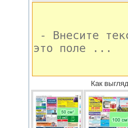
Как выгляд