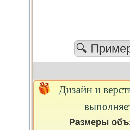
🔍 Приме
Дизайн и верст
выполняе
Размеры объ