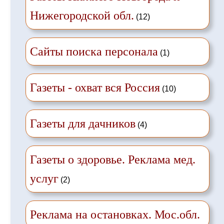
Нижегородской обл.
(12)
Сайты поиска персонала
(1)
Газеты - охват вся Россия
(10)
Газеты для дачников
(4)
Газеты о здоровье. Реклама мед.
услуг
(2)
Реклама на остановках. Мос.обл.