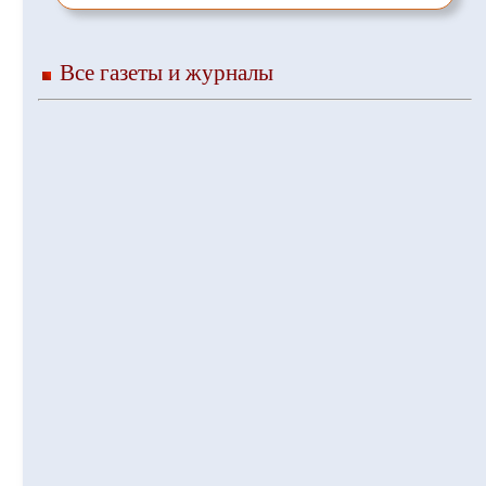
Все газеты и журналы