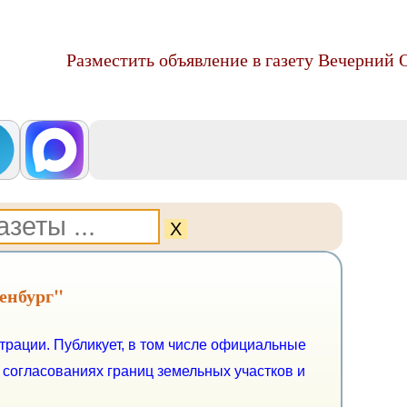
Разместить объявление в газету Вечерний 
Х
енбург"
рации. Публикует, в том числе официальные
 согласованиях границ земельных участков и