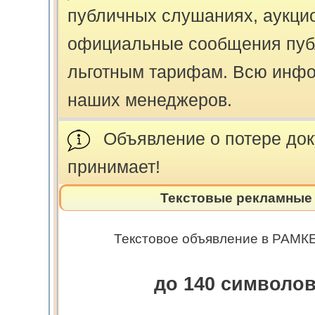
публичных слушаниях, аукцио
официальные сообщения пуб
льготным тарифам. Всю инфо
наших менеджеров.
Объявление о потере док
принимает!
Текстовые рекламные 
Текстовое объявление в РАМКЕ.
до 140 символо