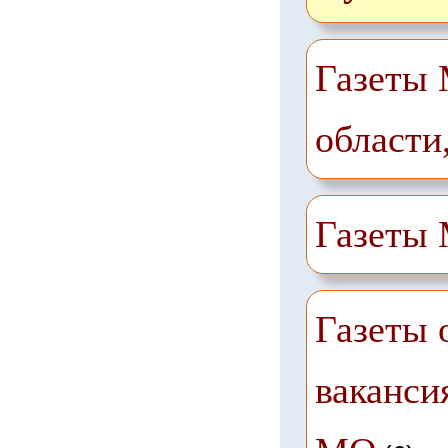
Газеты 
области
Газеты
Газеты 
ваканси