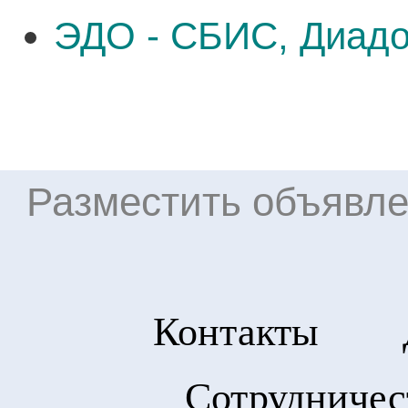
ЭДО - СБИС, Диадо
Разместить объявле
Контакты
Сотрудничес