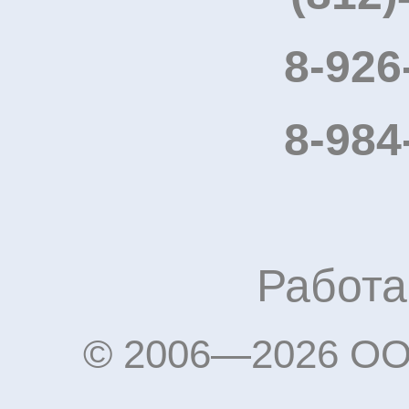
8-926
8-984
Работа
© 2006—2026 OO