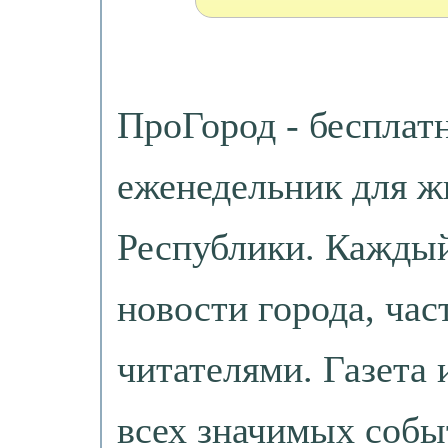
ПроГород - бесплат
еженедельник для ж
Республики. Каждый
новости города, час
читателями. Газета
всех значимых собы