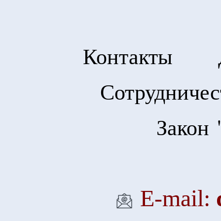
Контакты
Сотрудничес
Закон 
Е-mail: