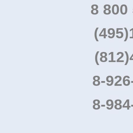
8 800
(495)
(812)
8-926
8-984