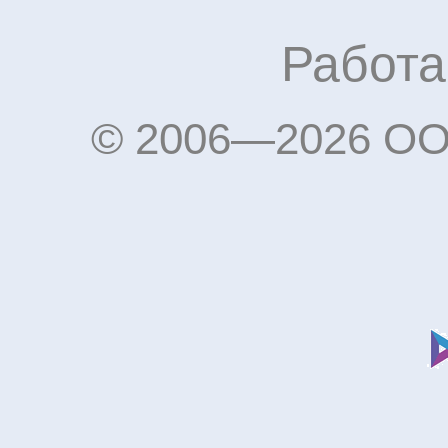
Работа
© 2006—2026 OO