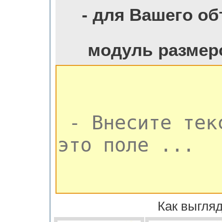
- для Вашего о
модуль размер
Как выгляд