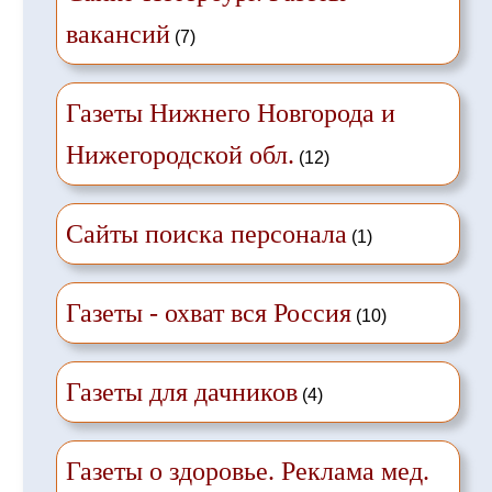
вакансий
(7)
Газеты Нижнего Новгорода и
Нижегородской обл.
(12)
Сайты поиска персонала
(1)
Газеты - охват вся Россия
(10)
Газеты для дачников
(4)
Газеты о здоровье. Реклама мед.