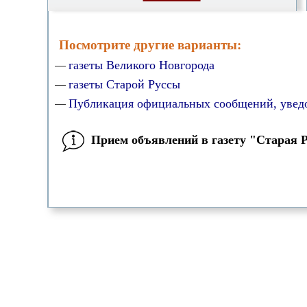
Посмотрите другие варианты:
газеты Великого Новгорода
—
газеты Старой Руссы
—
Публикация официальных сообщений, увед
—
Прием объявлений в газету "Старая Р