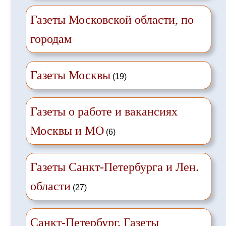
Газеты Московской области, по
городам
Газеты Москвы
(19)
Газеты о работе и вакансиях
Москвы и МО
(6)
Газеты Санкт-Петербурга и Лен.
области
(27)
Санкт-Петербург. Газеты