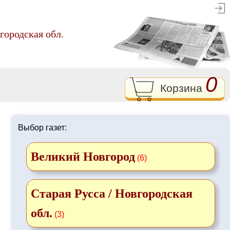
городская обл.
0
Корзина
Выбор газет:
Великий Новгород
(6)
Старая Русса / Новгородская
обл.
(3)