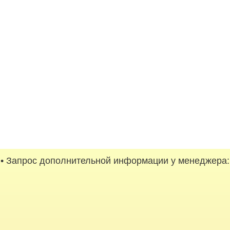
• Запрос дополнительной информации у менеджера: