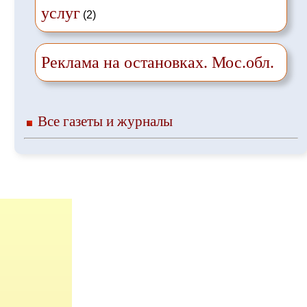
услуг
(2)
Реклама на остановках. Мос.обл.
Все газеты и журналы