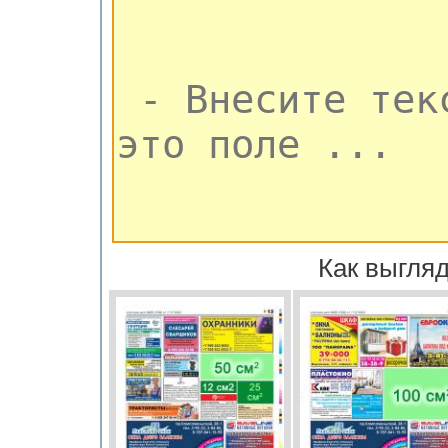
Как выгляд