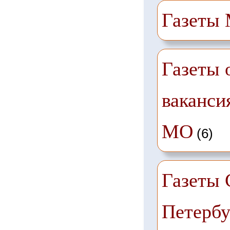
Газеты
Газеты 
ваканси
МО
(6)
Газеты 
Петербу