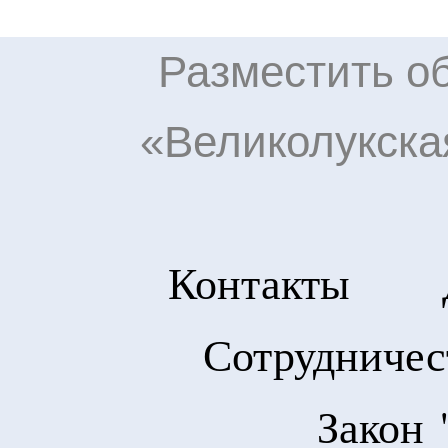
Разместить об
«Великолукска
Контакты
Сотрудничес
Закон 