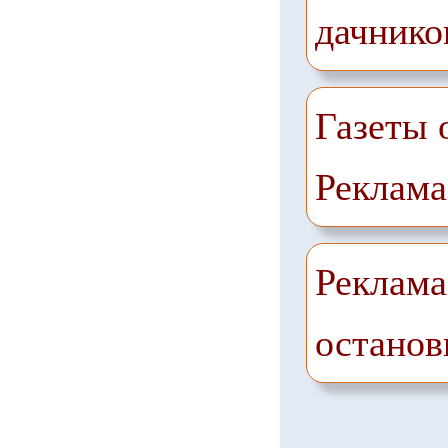
дачнико
Газеты 
Реклама
Реклама
останов