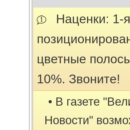
Наценки: 1-
позиционирован
цветные полосы
10%. Звоните!
• В газете "Вел
Новости" возмо