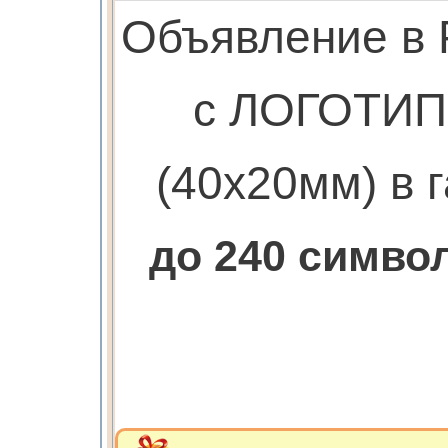
Объявление в
с ЛОГОТИ
(40х20мм) в г
до 240 симв