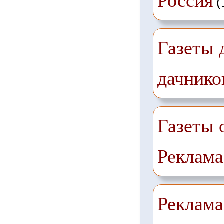
Россия
(
Газеты 
дачнико
Газеты 
Реклама
Реклама