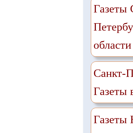
Газеты 
Петербу
области
Санкт-П
Газеты 
Газеты