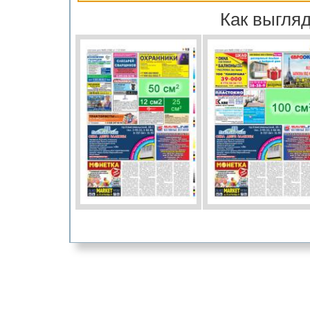
Как выгляд