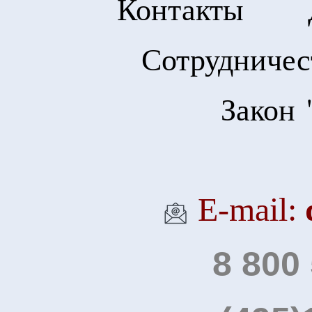
Контакты
Сотрудничес
Закон 
Е-mail:
8 800