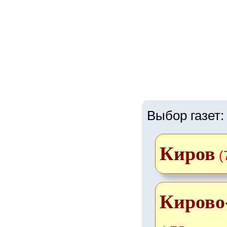
Выбор газет:
Киров
(
Кирово