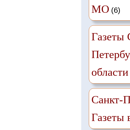
МО
(6)
Газеты 
Петербу
области
Санкт-П
Газеты 