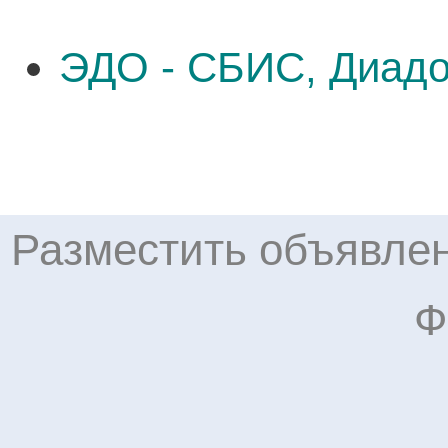
ЭДО - СБИС, Диадо
Разместить объявлен
Ф