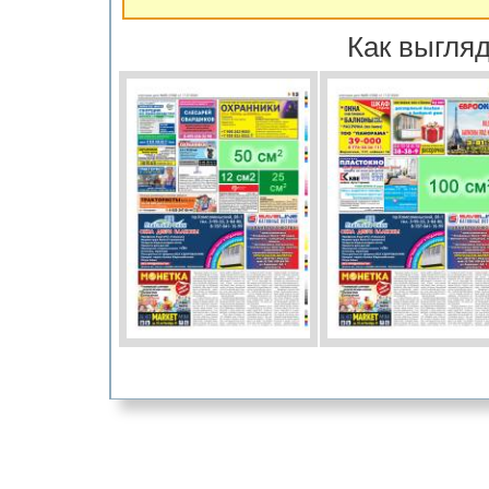
Как выгляд