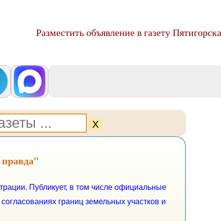
Разместить объявление в газету Пятигорска
Х
 правда"
рации. Публикует, в том числе официальные
 согласованиях границ земельных участков и