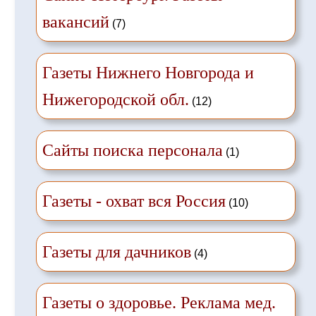
вакансий
(7)
Газеты Нижнего Новгорода и
Нижегородской обл.
(12)
Сайты поиска персонала
(1)
Газеты - охват вся Россия
(10)
Газеты для дачников
(4)
Газеты о здоровье. Реклама мед.