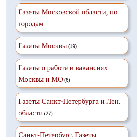
Газеты Московской области, по
городам
Газеты Москвы
(19)
Газеты о работе и вакансиях
Москвы и МО
(6)
Газеты Санкт-Петербурга и Лен.
области
(27)
Санкт-Петербург. Газеты