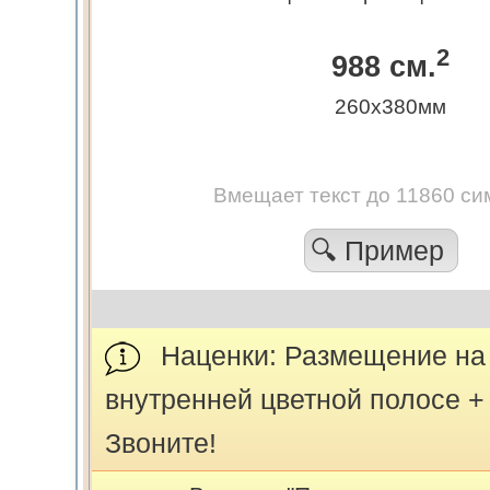
2
988 см.
260х380мм
Вмещает текст до 11860 си
🔍 Пример
Наценки: Размещение на 
внутренней цветной полосе +
Звоните!