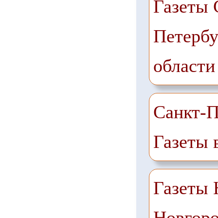
Газеты 
Петербу
области
Санкт-П
Газеты 
Газеты
Новгоро