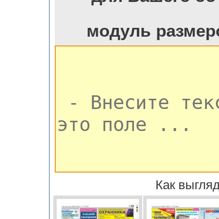
модуль размер
Как выгляд