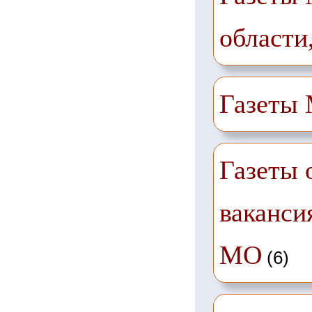
области
Газеты
Газеты 
ваканси
МО
(6)