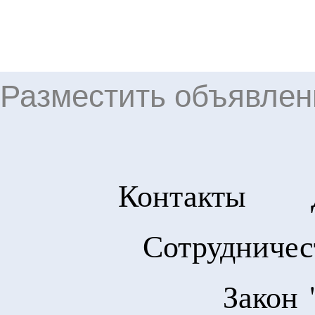
Разместить объявлени
Контакты
Сотрудничес
Закон 