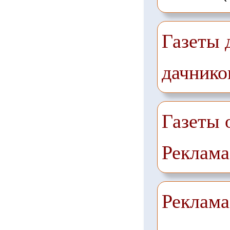
Газеты 
дачнико
Газеты 
Реклама
Реклама