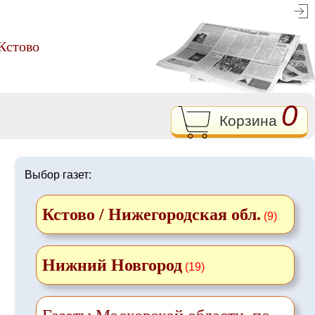
 Кстово
0
Корзина
Выбор газет:
Кстово / Нижегородская обл.
(9)
Нижний Новгород
(19)