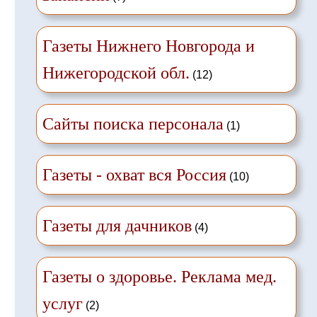
Газеты Нижнего Новгорода и
Нижегородской обл.
(12)
Сайты поиска персонала
(1)
Газеты - охват вся Россия
(10)
Газеты для дачников
(4)
Газеты о здоровье. Реклама мед.
услуг
(2)