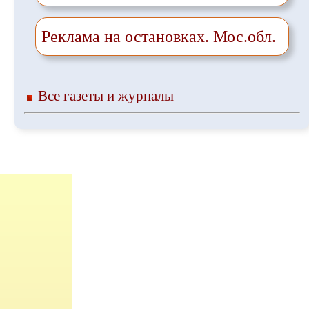
Реклама на остановках. Мос.обл.
Все газеты и журналы