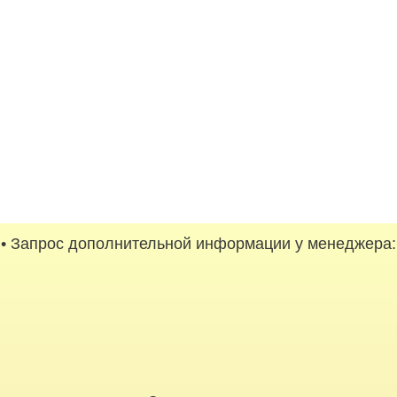
• Запрос дополнительной информации у менеджера: