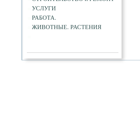
УСЛУГИ
РАБОТА.
ЖИВОТНЫЕ. РАСТЕНИЯ