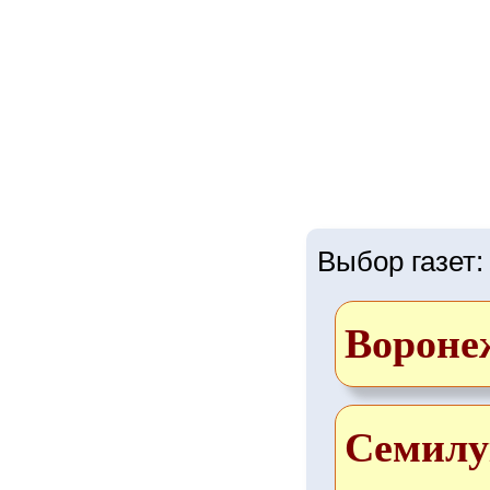
Выбор газет:
Вороне
Семилу