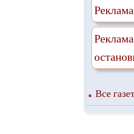
Реклама
Реклама
останов
Все газе