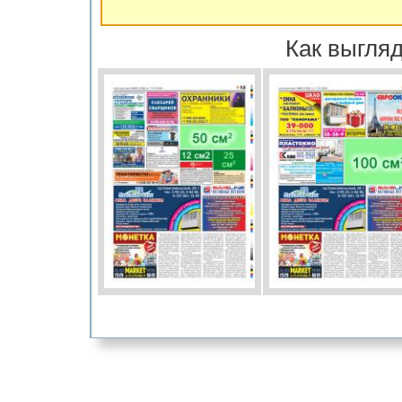
Как выгляд