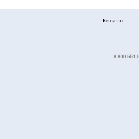
Контакты
8 800 551-