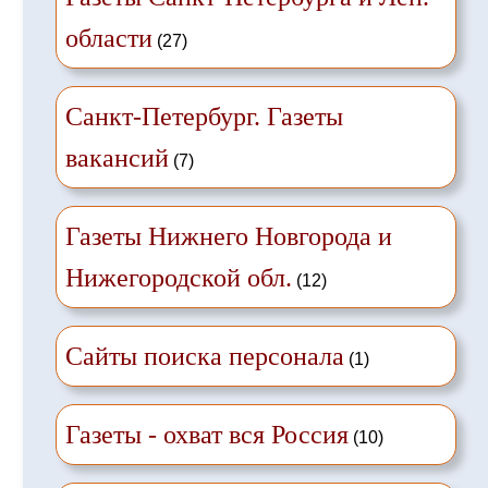
области
(27)
Санкт-Петербург. Газеты
вакансий
(7)
Газеты Нижнего Новгорода и
Нижегородской обл.
(12)
Сайты поиска персонала
(1)
Газеты - охват вся Россия
(10)