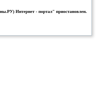
оны.РУ) Интернет - портал" приостановлен.