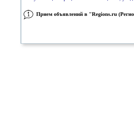
Прием объявлений в "Regions.ru (Реги