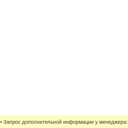
• Запрос дополнительной информации у менеджера: