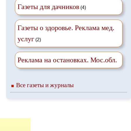
Газеты для дачников
(4)
Газеты о здоровье. Реклама мед.
услуг
(2)
Реклама на остановках. Мос.обл.
Все газеты и журналы