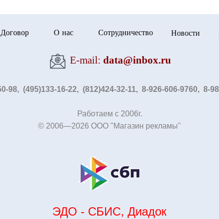
Договор
О нас
Сотрудничество
Новости
Е-mail:
data@inbox.ru
50-98, (495)133-16-22, (812)424-32-11, 8-926-606-9760, 8-9
Работаем с 2006г.
© 2006—2026 OOO "Магазин рекламы"
ЭДО - СБИС, Диадок