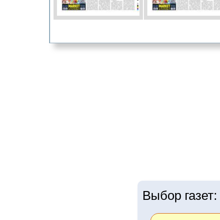
Выбор газет: