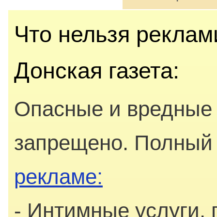
Что нельзя реклами
Донская газета:
Опасные и вредные
запрещено. Полный 
рекламе:
- Интимные услуги, 