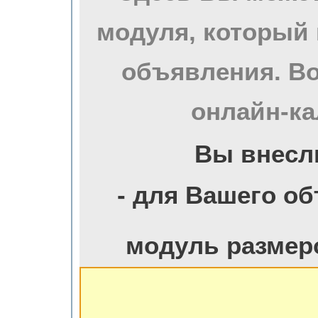
модуля, который 
объявления. Во
онлайн-ка
Вы внесл
- для Вашего о
модуль размер