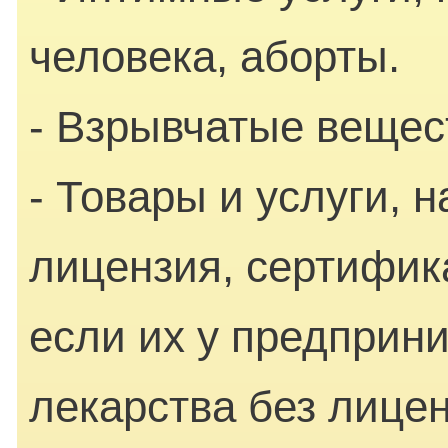
человека, аборты.
- Взрывчатые вещес
- Товары и услуги, 
лицензия, сертифик
если их у предприн
лекарства без лице