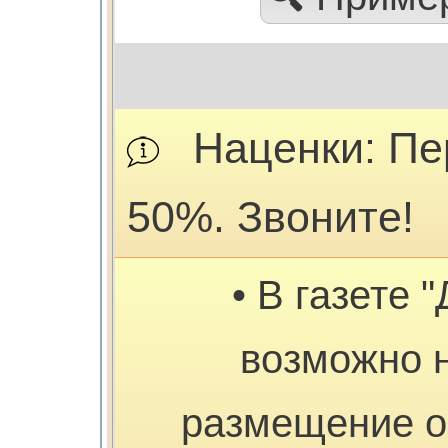
Наценки: Пе
50%. Звоните!
• В газете "
возможно 
размещение о