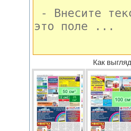
Как выгляд