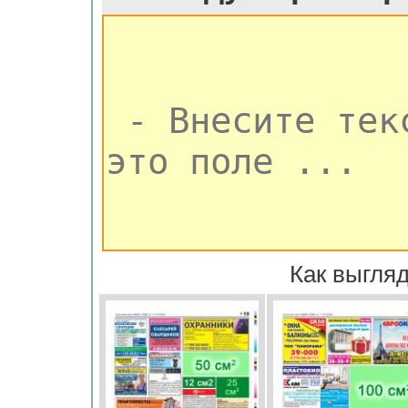
Как выгляд