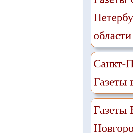
Петербу
области
Санкт-П
Газеты 
Газеты
Новгоро