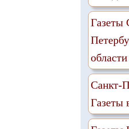
Газеты 
Петербу
области
Санкт-П
Газеты 