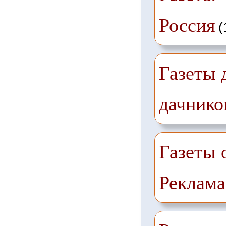
Россия
(
Газеты 
дачнико
Газеты 
Реклама