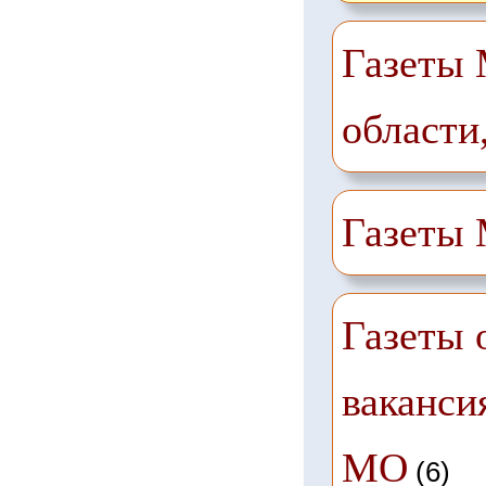
Газеты 
области
Газеты
Газеты 
ваканси
МО
(6)