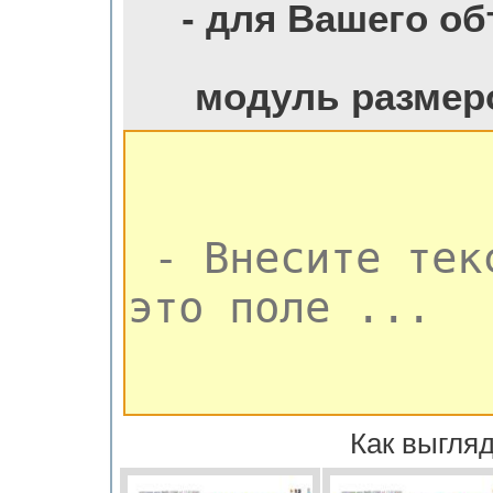
- для Вашего о
модуль размер
Как выгляд