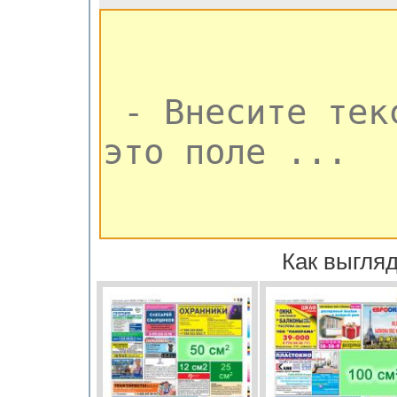
Как выгляд