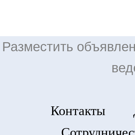
Разместить объявлен
вед
Контакты
Сотрудничес