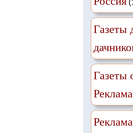
Россия
(
Газеты 
дачнико
Газеты 
Реклама
Реклама