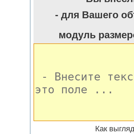
- для Вашего о
модуль размер
Как выгляд