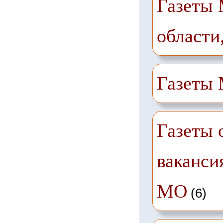
Газеты 
области
Газеты
Газеты 
ваканси
МО
(6)