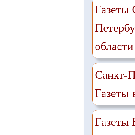
Газеты 
Петербу
области
Санкт-П
Газеты 
Газеты