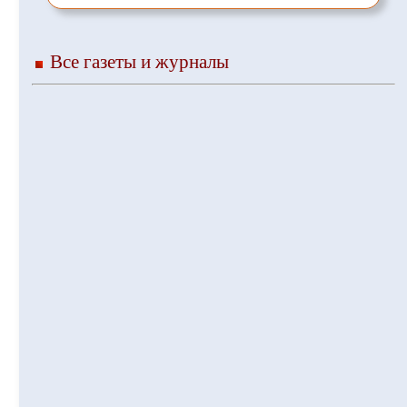
Все газеты и журналы