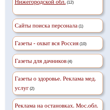
Нижегородской обл.
(12)
Сайты поиска персонала
(1)
Газеты - охват вся Россия
(10)
Газеты для дачников
(4)
Газеты о здоровье. Реклама мед.
услуг
(2)
Реклама на остановках. Мос.обл.