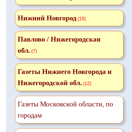
Нижний Новгород
(19)
Павлово / Нижегородская
обл.
(7)
Газеты Нижнего Новгорода и
Нижегородской обл.
(12)
Газеты Московской области, по
городам