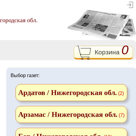
городская обл.
0
Корзина
Выбор газет:
Ардатов / Нижегородская обл.
(2)
Арзамас / Нижегородская обл.
(7)