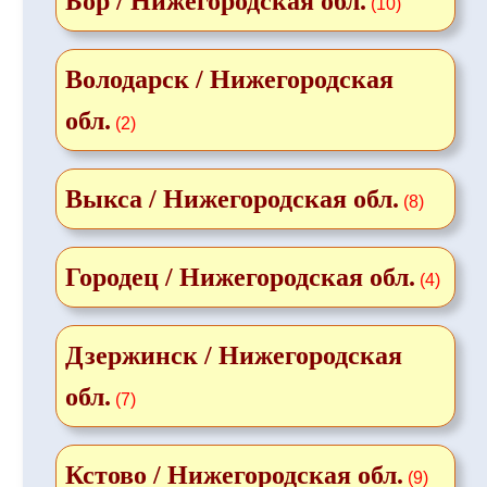
Бор / Нижегородская обл.
(10)
Володарск / Нижегородская
обл.
(2)
Выкса / Нижегородская обл.
(8)
Городец / Нижегородская обл.
(4)
Дзержинск / Нижегородская
обл.
(7)
Кстово / Нижегородская обл.
(9)