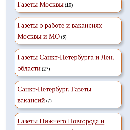
Газеты Москвы
(19)
Газеты о работе и вакансиях
Москвы и МО
(6)
Газеты Санкт-Петербурга и Лен.
области
(27)
Санкт-Петербург. Газеты
вакансий
(7)
Газеты Нижнего Новгорода и