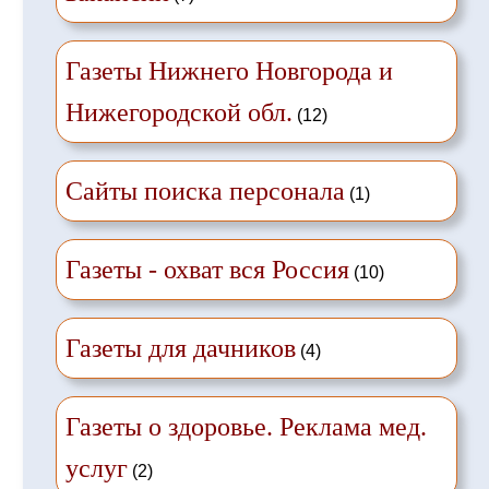
Газеты Нижнего Новгорода и
Нижегородской обл.
(12)
Сайты поиска персонала
(1)
Газеты - охват вся Россия
(10)
Газеты для дачников
(4)
Газеты о здоровье. Реклама мед.
услуг
(2)