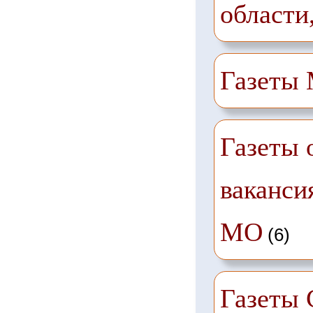
области
Газеты
Газеты 
ваканси
МО
(6)
Газеты 