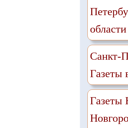
Петербу
области
Санкт-П
Газеты 
Газеты
Новгоро