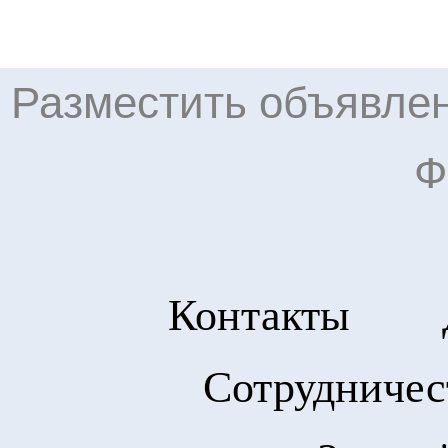
Разместить объявлен
Ф
Контакты
Сотрудничес