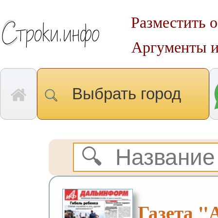
Разместить о
Аргументы и
Выбрать город
Газета 