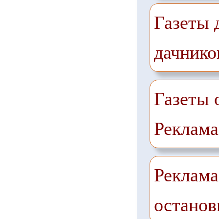
Газеты 
дачнико
Газеты 
Реклама
Реклама
останов