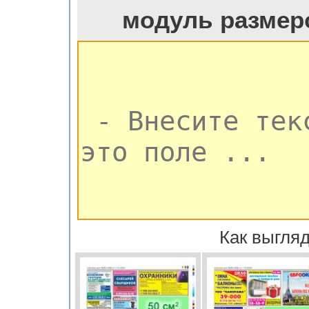
модуль размер
Как выгляд