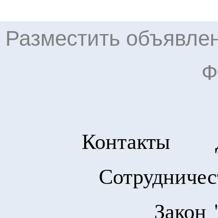
Разместить объявлен
Ф
Контакты
Сотрудничес
Закон 