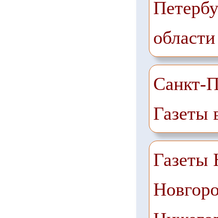
Петербу
области
Санкт-П
Газеты 
Газеты
Новгоро