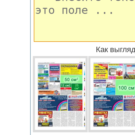
Как выгляд