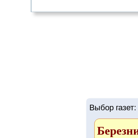
Выбор газет:
Березн