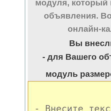
модуля, который
объявления. Во
онлайн-ка
Вы внесл
- для Вашего о
модуль размер