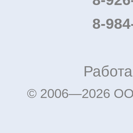
8-984
Работа
© 2006—2026 OO