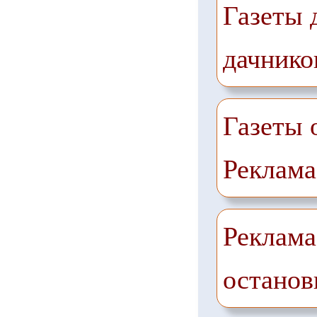
Газеты 
дачнико
Газеты 
Реклама
Реклама
останов