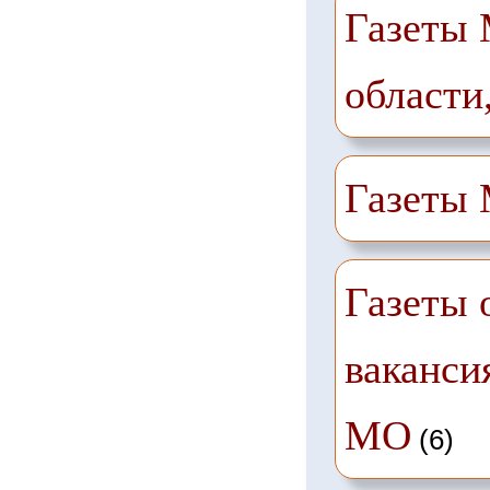
Газеты 
области
Газеты
Газеты 
ваканси
МО
(6)