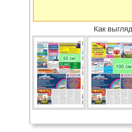
Как выгляд