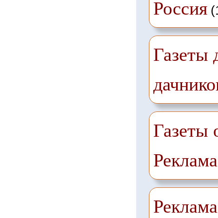
Россия
(
Газеты 
дачнико
Газеты 
Реклама
Реклама