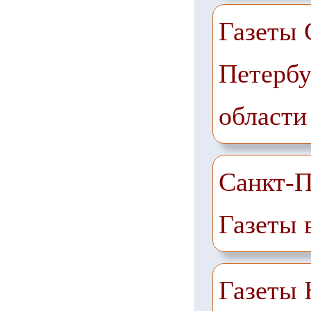
Газеты 
Петербу
области
Санкт-П
Газеты 
Газеты