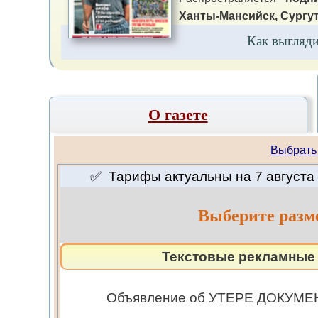
Ханты-Мансийск, Сургут
Как выгляд
О газете
Выбрать
✅ Тарифы актуальны на 7 августа 
Выберите разм
Текстовые рекламные 
Объявление об УТЕРЕ ДОКУМЕН