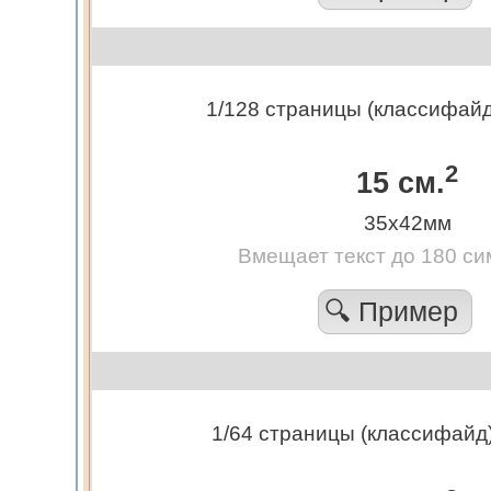
1/128 страницы (классифайд)
2
15 см.
35х42мм
Вмещает текст до 180 си
🔍 Пример
1/64 страницы (классифайд)