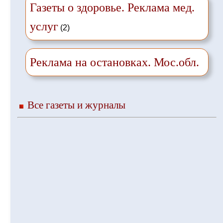
Газеты о здоровье. Реклама мед.
услуг
(2)
Реклама на остановках. Мос.обл.
Все газеты и журналы