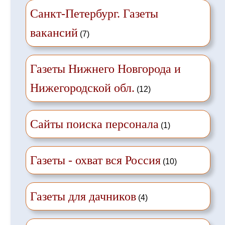
Санкт-Петербург. Газеты
вакансий
(7)
Газеты Нижнего Новгорода и
Нижегородской обл.
(12)
Сайты поиска персонала
(1)
Газеты - охват вся Россия
(10)
Газеты для дачников
(4)