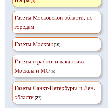
Югра
(3)
Газеты Московской области, по
городам
Газеты Москвы
(19)
Газеты о работе и вакансиях
Москвы и МО
(6)
Газеты Санкт-Петербурга и Лен.
области
(27)