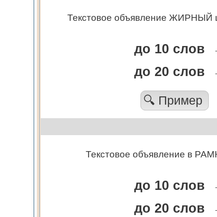
Текстовое объявление ЖИРНЫЙ ш
до 10 слов
до 20 слов
🔍 Пример
Текстовое объявление в РАМК
до 10 слов
до 20 слов