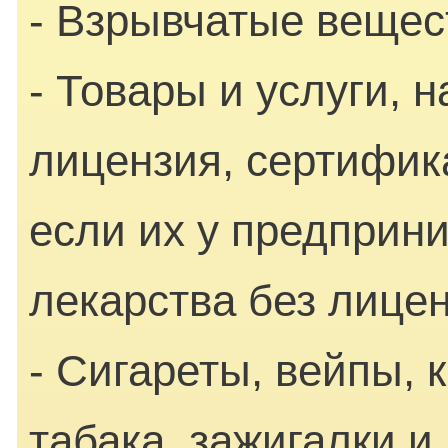
- Взрывчатые вещес
- Товары и услуги, 
лицензия, сертифик
если их у предприн
лекарства без лице
- Сигареты, вейпы, 
табака, зажигалки 