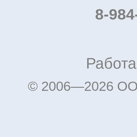
8-984
Работа
© 2006—2026 OO