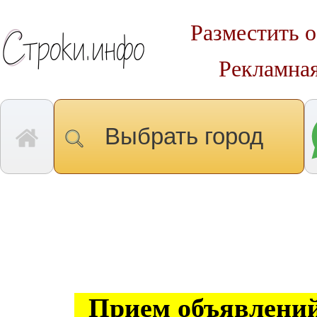
Разместить о
Рекламная
Выбрать город
Прием объявлений 