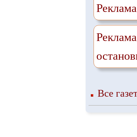
Реклама
Реклама
останов
Все газе