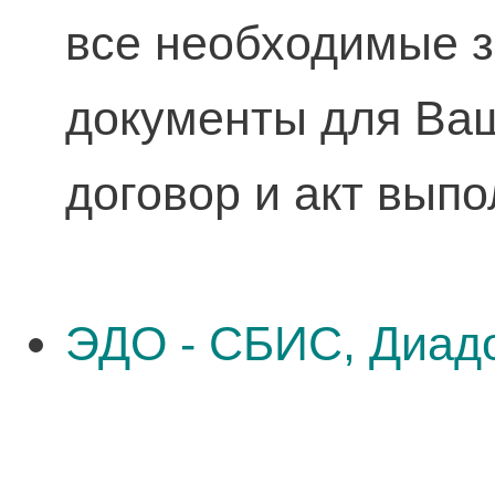
все необходимые 
документы для Ваш
договор и акт выпо
ЭДО - СБИС, Диадо