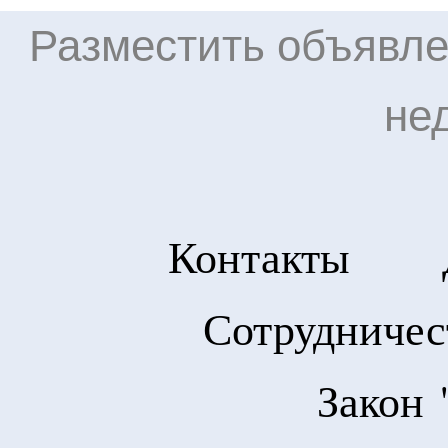
Разместить объявле
не
Контакты
Сотрудничес
Закон 