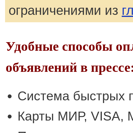
ограничениями из
г
Удобные способы оп
объявлений в прессе
Система быстрых п
Карты МИР, VISA, 