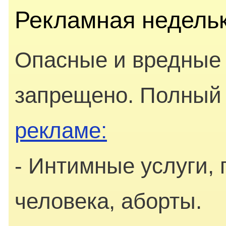
Рекламная недельк
Опасные и вредные
запрещено. Полный 
рекламе:
- Интимные услуги, 
человека, аборты.