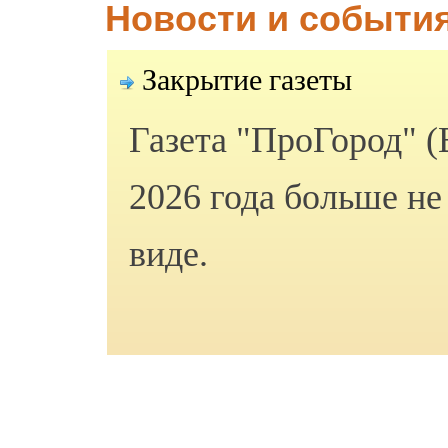
Новости и события
Закрытие газеты
Газета "ПроГород" (
2026 года больше не
виде.