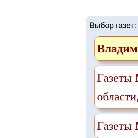
Выбор газет:
Владим
Газеты 
области
Газеты