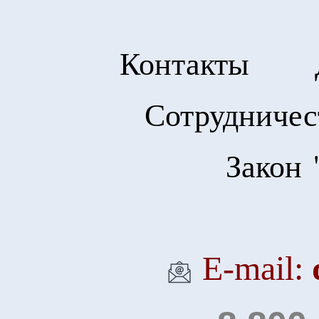
Контакты
Сотрудничес
Закон 
Е-mail: