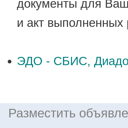
документы для Ваше
и акт выполненных 
ЭДО - СБИС, Диадо
Разместить объявле