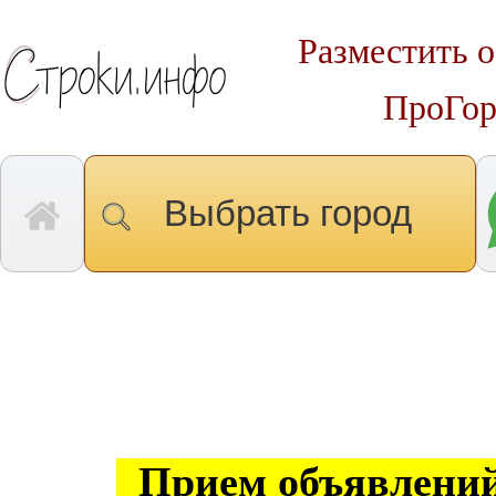
Разместить о
ПроГор
Выбрать город
Прием объявлений 