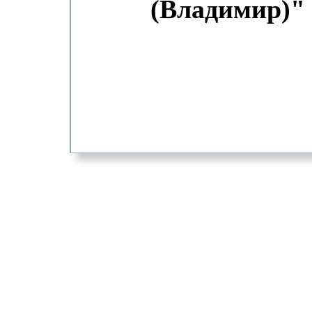
(Владимир)"