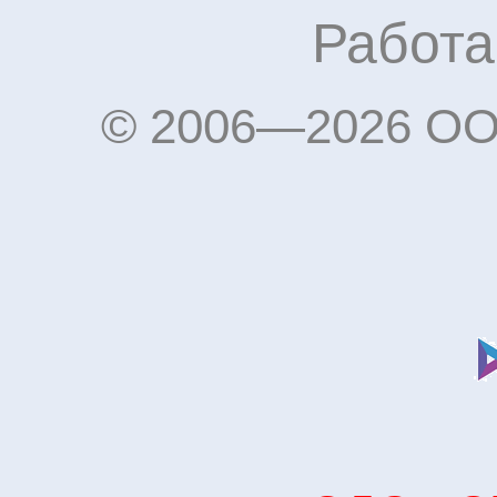
Работа
© 2006—2026 OO