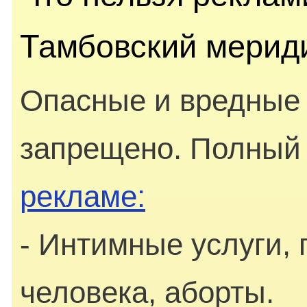
Тамбовский мерид
Опасные и вредные
запрещено. Полный 
рекламе:
- Интимные услуги, 
человека, аборты.