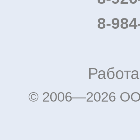
8-984
Работа
© 2006—2026 OO