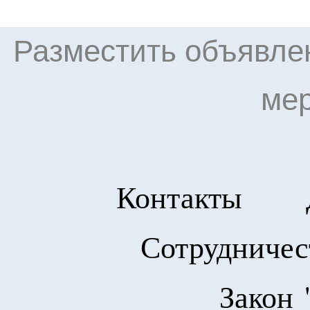
Разместить объявлен
ме
Контакты
Сотрудничес
Закон 