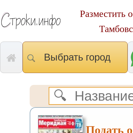
Разместить о
Тамбовс
Выбрать город
Подать о