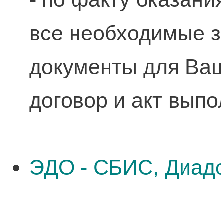
все необходимые 
документы для Ваш
договор и акт выпо
ЭДО - СБИС, Диадо