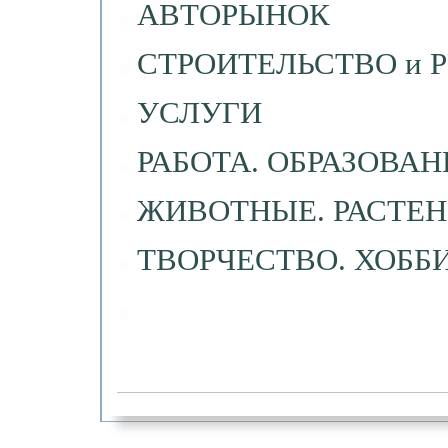
АВТОРЫНОК
СТРОИТЕЛЬСТВО и
УСЛУГИ
РАБОТА. ОБРАЗОВА
ЖИВОТНЫЕ. РАСТЕ
ТВОРЧЕСТВО. ХОБ