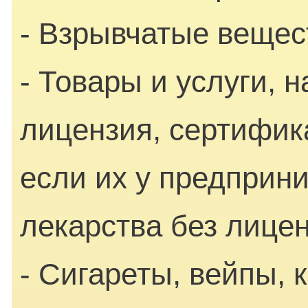
- Взрывчатые вещес
- Товары и услуги, 
лицензия, сертифик
если их у предприн
лекарства без лице
- Сигареты, вейпы, 