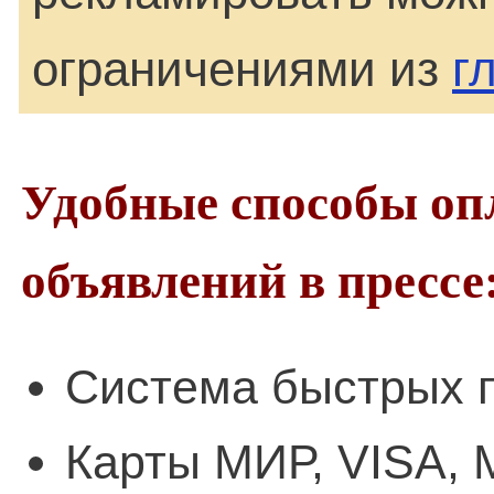
ограничениями из
г
Удобные способы оп
объявлений в прессе
Система быстрых п
Карты МИР, VISA, 