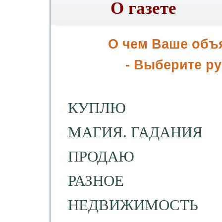
О газете
О чем Ваше объ
- Выберите ру
КУПЛЮ
МАГИЯ. ГАДАНИЯ
ПРОДАЮ
РАЗНОЕ
НЕДВИЖИМОСТЬ