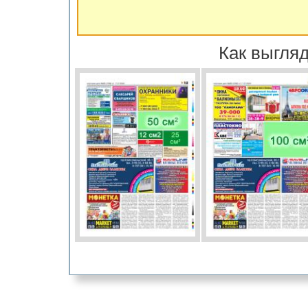
Как выгляд