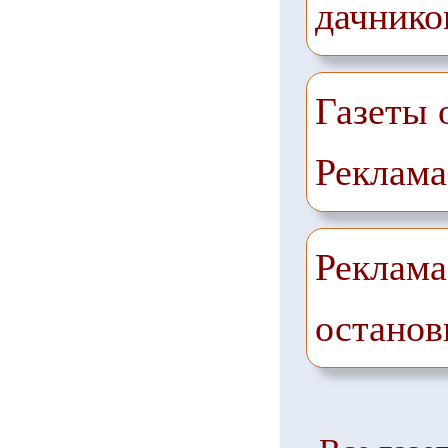
дачнико
Газеты 
Реклама
Реклама
останов