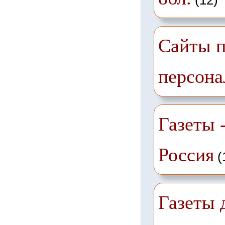
Сайты п
персона
Газеты -
Россия
(
Газеты 