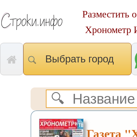
Разместить о
Хронометр 
Выбрать город
Газета "