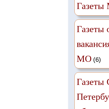
Газеты
Газеты 
ваканси
МО
(6)
Газеты 
Петербу